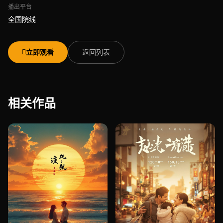
播出平台
全国院线
立即观看
返回列表
相关作品