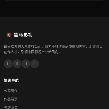
黑马影视
最受欢迎的大众传媒公司，致力于打造高品质影视内容，汇聚顶尖
创作人才，引领中国影视产业新风向。
快速导航
公司简介
作品展示
签约演员