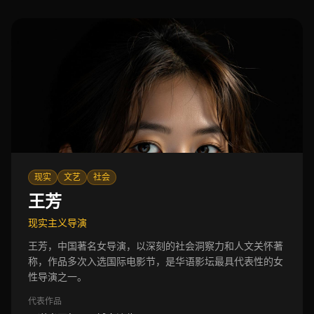
现实
文艺
社会
王芳
现实主义导演
王芳，中国著名女导演，以深刻的社会洞察力和人文关怀著
称，作品多次入选国际电影节，是华语影坛最具代表性的女
性导演之一。
代表作品