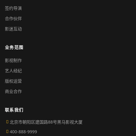
签约导演
合作伙伴
影迷互动
业务范围
影视制作
艺人经纪
版权运营
商业合作
联系我们
北京市朝阳区建国路88号黑马影视大厦
400-888-9999