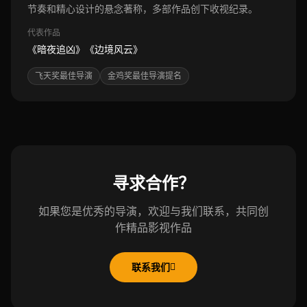
节奏和精心设计的悬念著称，多部作品创下收视纪录。
代表作品
《暗夜追凶》《边境风云》
飞天奖最佳导演
金鸡奖最佳导演提名
寻求合作？
如果您是优秀的导演，欢迎与我们联系，共同创
作精品影视作品
联系我们